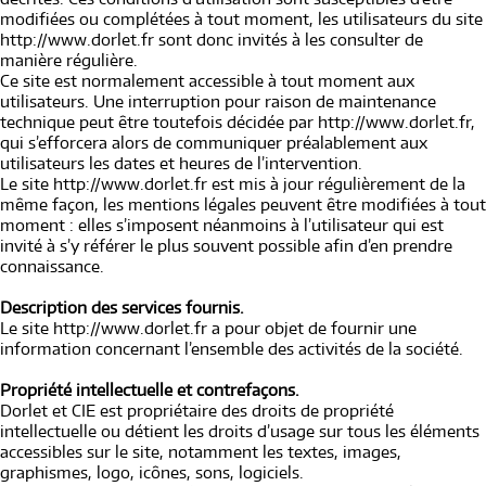
modifiées ou complétées à tout moment, les utilisateurs du site
http://www.dorlet.fr sont donc invités à les consulter de
manière régulière.
Ce site est normalement accessible à tout moment aux
utilisateurs. Une interruption pour raison de maintenance
technique peut être toutefois décidée par http://www.dorlet.fr,
qui s’efforcera alors de communiquer préalablement aux
utilisateurs les dates et heures de l’intervention.
Le site http://www.dorlet.fr est mis à jour régulièrement de la
même façon, les mentions légales peuvent être modifiées à tout
moment : elles s’imposent néanmoins à l’utilisateur qui est
invité à s’y référer le plus souvent possible afin d’en prendre
connaissance.
Description des services fournis.
Le site http://www.dorlet.fr a pour objet de fournir une
information concernant l’ensemble des activités de la société.
Propriété intellectuelle et contrefaçons.
Dorlet et CIE est propriétaire des droits de propriété
intellectuelle ou détient les droits d’usage sur tous les éléments
accessibles sur le site, notamment les textes, images,
graphismes, logo, icônes, sons, logiciels.