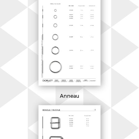
Anneau