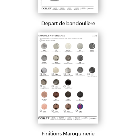
Départ de bandoulière
Finitions Maroquinerie