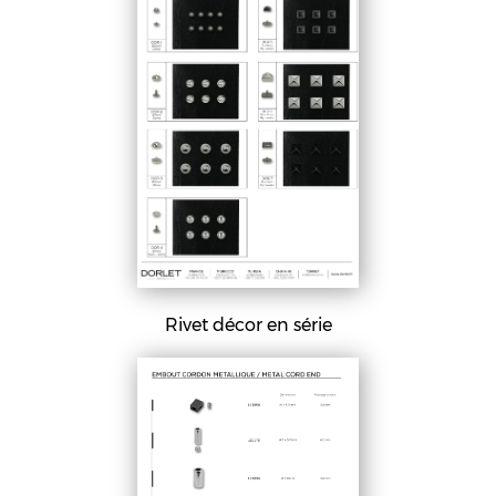
Rivet décor en série