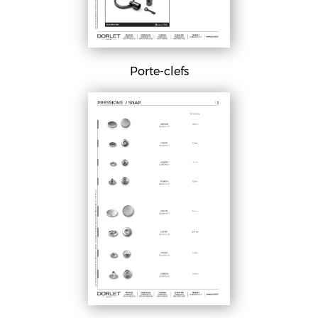
Porte-clefs