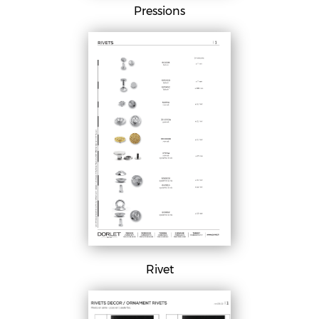
Pressions
Rivet