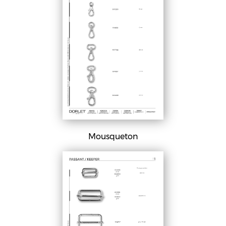
Mousqueton