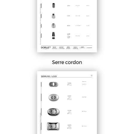
Serre cordon