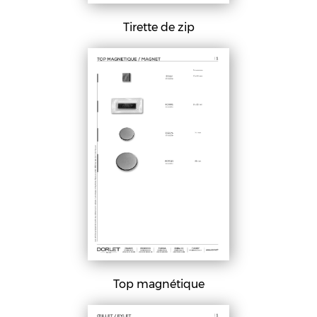
Tirette de zip
Top magnétique