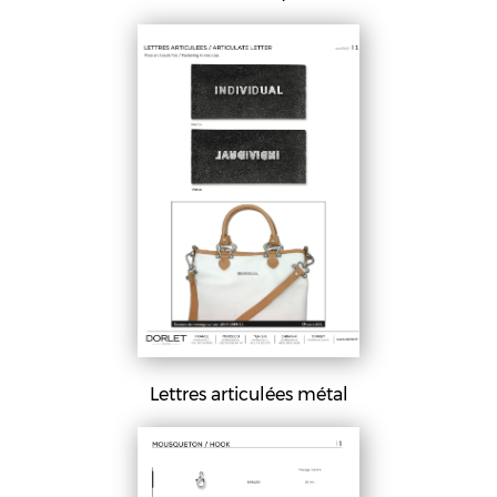
Lettres articulées métal