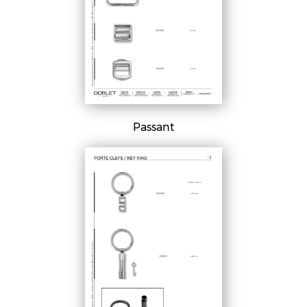
Passant