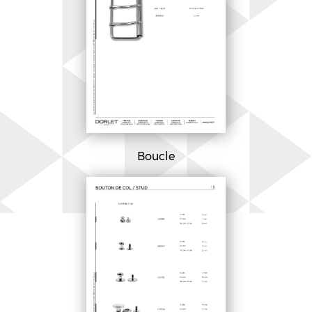
Boucle