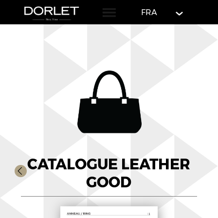
English
FRA
CATALOGUE LEATHER
GOOD