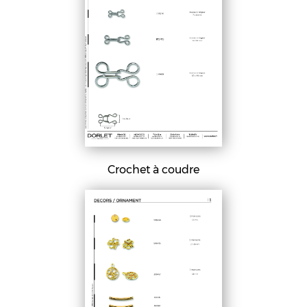
Crochet à coudre