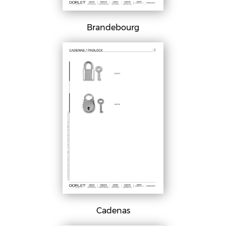
Brandebourg
Cadenas