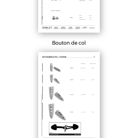
Bouton de col