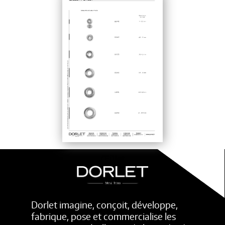
Œillet
Dorlet imagine, conçoit, développe,
fabrique, pose et commercialise les