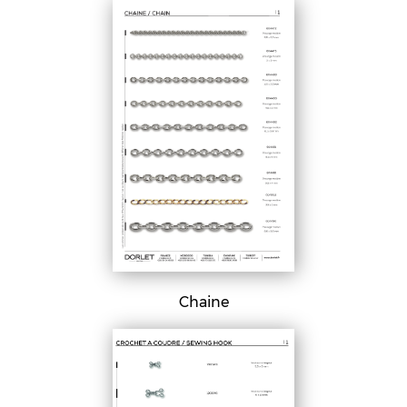
Chaine