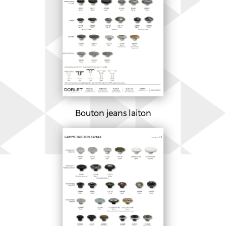
Bouton jeans laiton