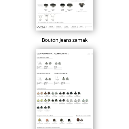
Bouton jeans zamak