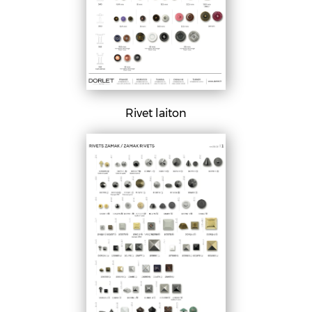
Rivet laiton