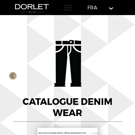
English
FRA
CATALOGUE DENIM
WEAR