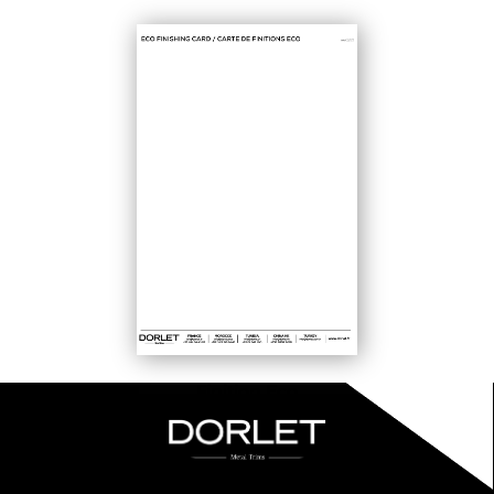
Finition Eco