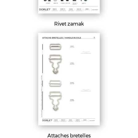
Rivet zamak
Attaches bretelles