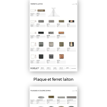
Plaque et ferret laiton