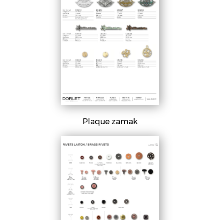
Plaque zamak