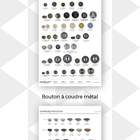
Bouton à coudre métal