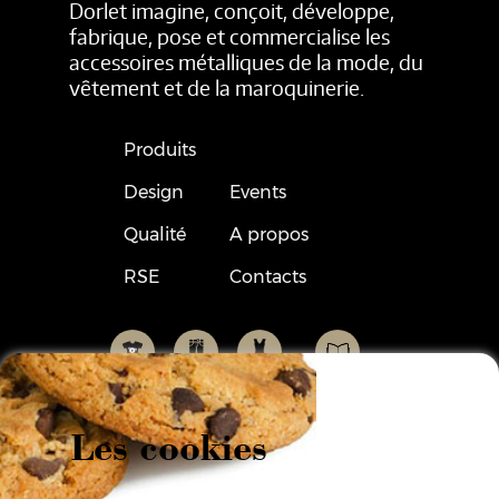
Dorlet imagine, conçoit, développe,
fabrique, pose et commercialise les
accessoires métalliques de la mode, du
vêtement et de la maroquinerie.
Produits
Design
Events
Qualité
A propos
RSE
Contacts
Les cookies