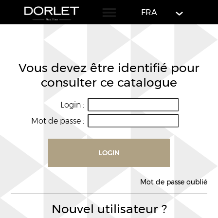
English
FRA
Vous devez être identifié pour
consulter ce catalogue
Login :
Mot de passe :
LOGIN
Mot de passe oublié
Nouvel utilisateur ?