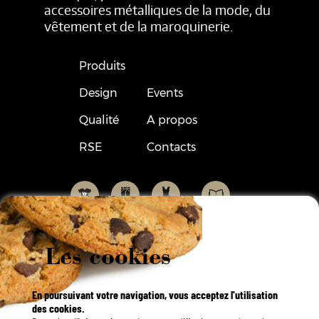
accessoires métalliques de la mode, du
vêtement et de la maroquinerie.
Produits
Design
Events
Qualité
A propos
RSE
Contacts
Les cookies
En poursuivant votre navigation, vous acceptez l'utilisation
des cookies.
Français