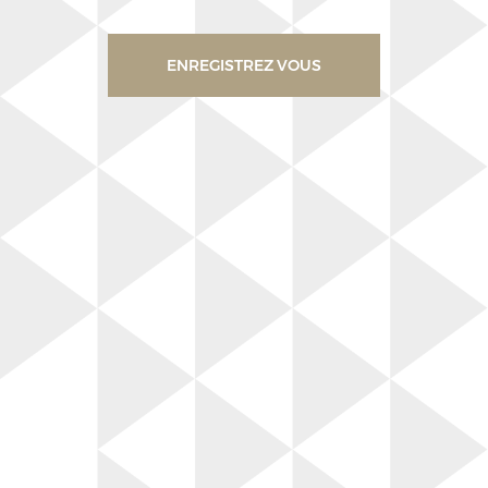
ENREGISTREZ VOUS