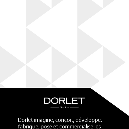
Dorlet imagine, conçoit, développe,
fabrique, pose et commercialise les