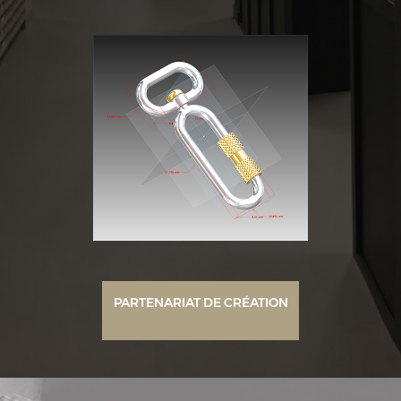
PARTENARIAT DE CRÉATION