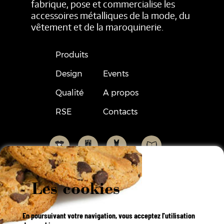
fabrique, pose et commercialise les
accessoires métalliques de la mode, du
vêtement et de la maroquinerie.
Produits
Design
Events
Qualité
A propos
RSE
Contacts
Les cookies
En poursuivant votre navigation, vous acceptez l'utilisation