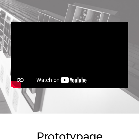
Prototypage