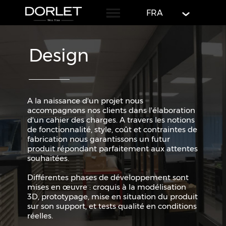
English
FRA
Design
A la naissance d'un projet nous
accompagnons nos clients dans l'élaboration
d'un cahier des charges. A travers les notions
de fonctionnalité, style, coût et contraintes de
fabrication nous garantissons un futur
produit répondant parfaitement aux attentes
souhaitées.
Différentes phases de développement sont
mises en œuvre : croquis à la modélisation
3D, prototypage, mise en situation du produit
sur son support, et tests qualité en conditions
réelles.